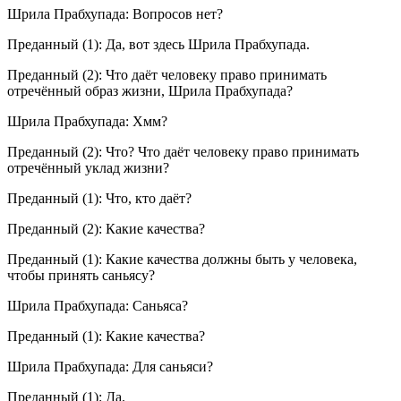
Шрила Прабхупада: Вопросов нет?
Преданный (1): Да, вот здесь Шрила Прабхупада.
Преданный (2): Что даёт человеку право принимать
отречённый образ жизни, Шрила Прабхупада?
Шрила Прабхупада: Хмм?
Преданный (2): Что? Что даёт человеку право принимать
отречённый уклад жизни?
Преданный (1): Что, кто даёт?
Преданный (2): Какие качества?
Преданный (1): Какие качества должны быть у человека,
чтобы принять саньясу?
Шрила Прабхупада: Саньяса?
Преданный (1): Какие качества?
Шрила Прабхупада: Для саньяси?
Преданный (1): Да.