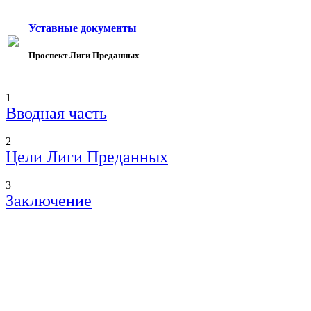
Уставные документы
Проспект Лиги Преданных
1
Вводная часть
2
Цели Лиги Преданных
3
Заключение