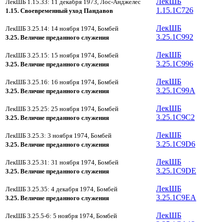
ЛекШБ
ЛекШБ 1.15.33: 11 декабря 1973, Лос-Анджелес
1.15.1C726
1.15. Своевременный уход Пандавов
ЛекШБ
ЛекШБ 3.25.14: 14 ноября 1974, Бомбей
3.25.1C992
3.25. Величие преданного служения
ЛекШБ
ЛекШБ 3.25.15: 15 ноября 1974, Бомбей
3.25.1C996
3.25. Величие преданного служения
ЛекШБ
ЛекШБ 3.25.16: 16 ноября 1974, Бомбей
3.25.1C99A
3.25. Величие преданного служения
ЛекШБ
ЛекШБ 3.25.25: 25 ноября 1974, Бомбей
3.25.1C9C2
3.25. Величие преданного служения
ЛекШБ
ЛекШБ 3.25.3: 3 ноября 1974, Бомбей
3.25.1C9D6
3.25. Величие преданного служения
ЛекШБ
ЛекШБ 3.25.31: 31 ноября 1974, Бомбей
3.25.1C9DE
3.25. Величие преданного служения
ЛекШБ
ЛекШБ 3.25.35: 4 декабря 1974, Бомбей
3.25.1C9EA
3.25. Величие преданного служения
ЛекШБ
ЛекШБ 3.25.5-6: 5 ноября 1974, Бомбей