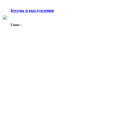
Беседы и выступления
Глава :